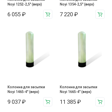
Noyi 1252-2,5″ (верх)
Noyi 1354-2,5″ (верх)
6 055
₽
7 220
₽
Колонна для засыпки
Колонна для засыпки
Noyi 1465-4″ (верх)
Noyi 1665-4″ (верх)
9 037
₽
11 385
₽