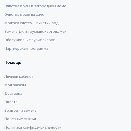
Очистка воды в загородном доме
Очистка воды на даче
Монтаж системы очистки воды
Замена фильтрующих картриджей
Обслуживание пурифайеров
Партнерская программа
Помощь
Личный кабинет
Мои заказы
Доставка
Оплата
Возврат и замена
Полезные статьи
Политика конфиденциальности