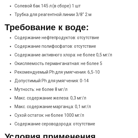
Солевой бак 145 л (в сборе) 1 шт
Трубка для реагентной линии 3/8″ 2 м
Требование к воде:
Содержание нефтепродуктов: отсутствие
Содержание полифосфатов: отсутствие
Содержание активного хлора: не более 0,5 мг/л
Окисляемость перманганатная: не более 5
Рекомендуемый Ph для умягчения: 6,5-10
Допустимый Ph для умягчения: 0-14
Мутность: не более 8 мг/л
Макс. содержание железа: 0,3 мг/л
Макс. содержание марганца: 0,1 мг/л
Сухой остаток: не более 1000 мг/л
Содержание сероводорода: отсутствие
Условия применения