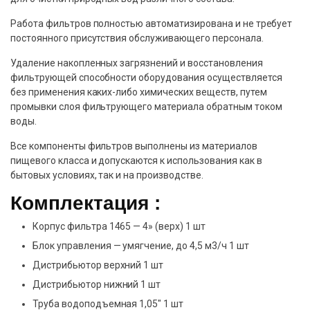
Работа фильтров полностью автоматизирована и не требует
постоянного присутствия обслуживающего персонала.
Удаление накопленных загрязнений и восстановления
фильтрующей способности оборудования осуществляется
без применения каких-либо химических веществ, путем
промывки слоя фильтрующего материала обратным током
воды.
Все компоненты фильтров выполнены из материалов
пищевого класса и допускаются к использования как в
бытовых условиях, так и на производстве.
Комплектация :
Корпус фильтра 1465 — 4» (верх) 1 шт
Блок управления — умягчение, до 4,5 м3/ч 1 шт
Дистрибьютор верхний 1 шт
Дистрибьютор нижний 1 шт
Труба водоподъемная 1,05″ 1 шт