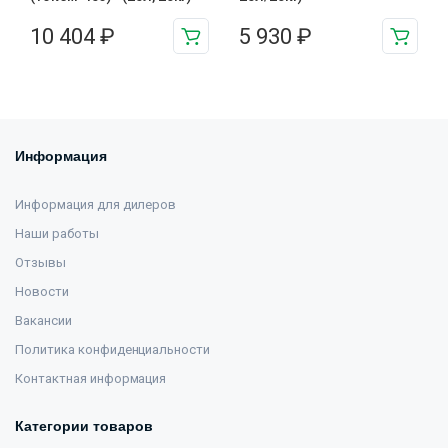
10 404
₽
5 930
₽
Информация
Информация для дилеров
Наши работы
Отзывы
Новости
Вакансии
Политика конфиденциальности
Контактная информация
Категории товаров