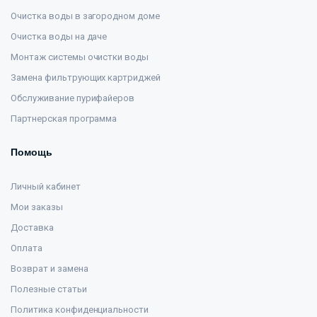
Очистка воды в загородном доме
Очистка воды на даче
Монтаж системы очистки воды
Замена фильтрующих картриджей
Обслуживание пурифайеров
Партнерская программа
Помощь
Личный кабинет
Мои заказы
Доставка
Оплата
Возврат и замена
Полезные статьи
Политика конфиденциальности