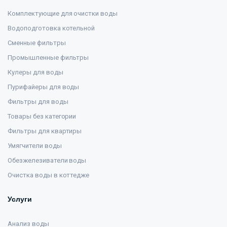
Комплектующие для очистки воды
Водоподготовка котельной
Сменные фильтры
Промышленные фильтры
Кулеры для воды
Пурифайеры для воды
Фильтры для воды
Товары без категории
Фильтры для квартиры
Умягчители воды
Обезжелезиватели воды
Очистка воды в коттедже
Услуги
Анализ воды