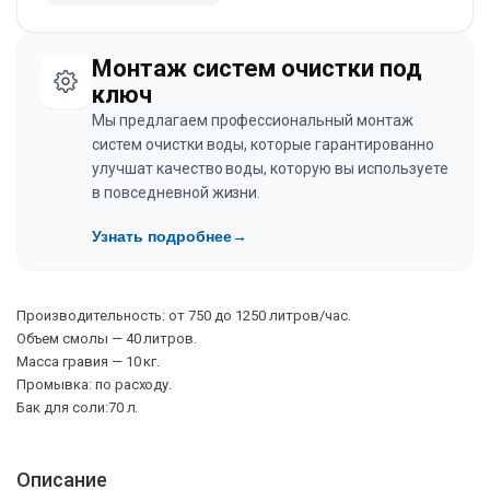
Монтаж систем очистки под
ключ
Мы предлагаем профессиональный монтаж
систем очистки воды, которые гарантированно
улучшат качество воды, которую вы используете
в повседневной жизни.
Узнать подробнее
→
Производительность: от 750 до 1250 литров/час.
Объем смолы — 40 литров.
Масса гравия — 10 кг.
Промывка: по расходу.
Бак для соли:70 л.
Описание