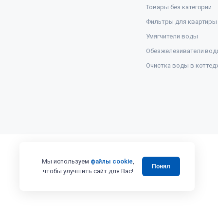
Товары без категории
Фильтры для квартиры
Умягчители воды
Обезжелезиватели вод
Очистка воды в коттед
Мы используем
файлы cookie
,
Понял
чтобы улучшить сайт для Вас!