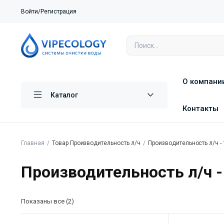
Войти/Регистрация
О компани
Каталог
Контакты
Главная
Товар Производительность л/ч
Производительность л/ч - 
Производительность л/ч - 
Показаны все (2)