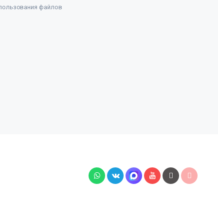
пользования файлов