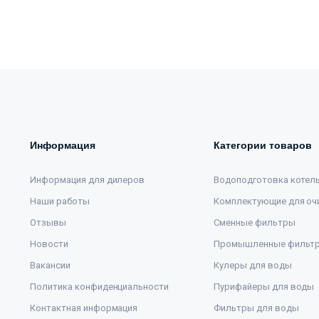
Информация
Категории товаров
Информация для дилеров
Водоподготовка котел
Наши работы
Комплектующие для оч
Отзывы
Сменные фильтры
Новости
Промышленные фильт
Вакансии
Кулеры для воды
Политика конфиденциальности
Пурифайеры для воды
Контактная информация
Фильтры для воды