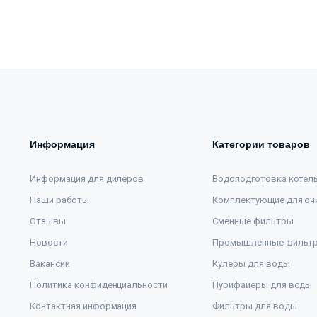
Информация
Категории товаров
Информация для дилеров
Водоподготовка котел
Наши работы
Комплектующие для оч
Отзывы
Сменные фильтры
Новости
Промышленные фильт
Вакансии
Кулеры для воды
Политика конфиденциальности
Пурифайеры для воды
Контактная информация
Фильтры для воды