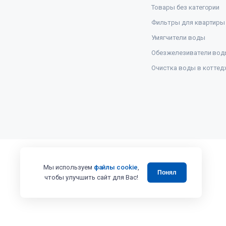
Товары без категории
Фильтры для квартиры
Умягчители воды
Обезжелезиватели вод
Очистка воды в коттед
Мы используем
файлы cookie
,
Понял
чтобы улучшить сайт для Вас!