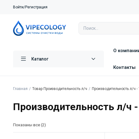
Войти/Регистрация
О компани
Каталог
Контакты
Главная
Товар Производительность л/ч
Производительность л/ч -
Производительность л/ч -
Показаны все (2)