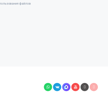
пользования файлов