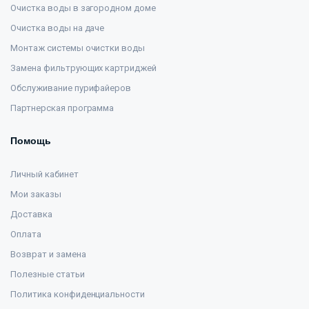
Очистка воды в загородном доме
Очистка воды на даче
Монтаж системы очистки воды
Замена фильтрующих картриджей
Обслуживание пурифайеров
Партнерская программа
Помощь
Личный кабинет
Мои заказы
Доставка
Оплата
Возврат и замена
Полезные статьи
Политика конфиденциальности