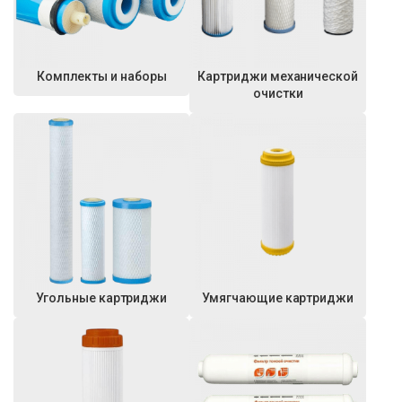
Комплекты и наборы
Картриджи механической
очистки
Угольные картриджи
Умягчающие картриджи