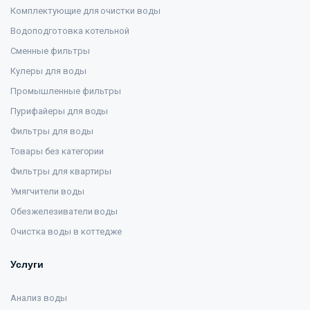
Комплектующие для очистки воды
Водоподготовка котельной
Сменные фильтры
Кулеры для воды
Промышленные фильтры
Пурифайеры для воды
Фильтры для воды
Товары без категории
Фильтры для квартиры
Умягчители воды
Обезжелезиватели воды
Очистка воды в коттедже
Услуги
Анализ воды