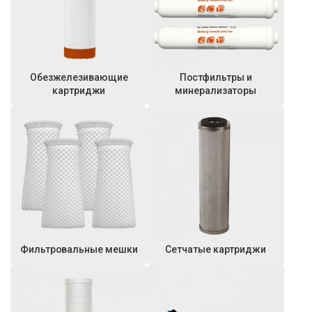
Обезжелезивающие
Постфильтры и
картриджи
минерализаторы
Фильтровальные мешки
Сетчатые картриджи