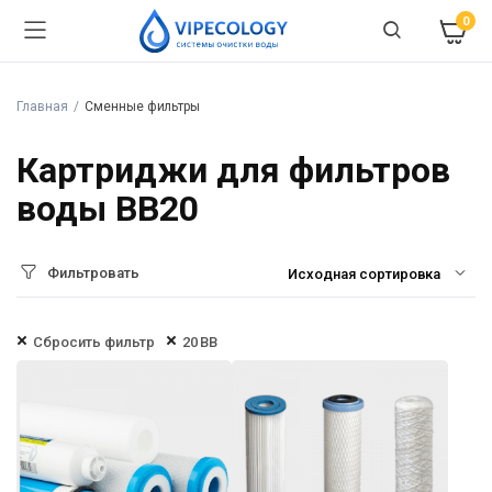
0
Главная
Сменные фильтры
Картриджи для фильтров
воды BB20
Фильтровать
Сбросить фильтр
20 BB