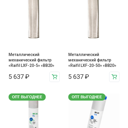
Металлический
Металлический
механический фильтр
механический фильтр
«Raifil LXF-20-5» «BB20»
«Raifil LXF-20-50» «BB20»
5 637
₽
5 637
₽
ОПТ ВЫГОДНЕЕ
ОПТ ВЫГОДНЕЕ