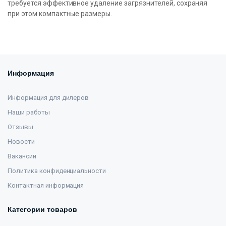
требуется эффективное удаление загрязнителей, сохраняя
при этом компактные размеры.
Информация
Информация для дилеров
Наши работы
Отзывы
Новости
Вакансии
Политика конфиденциальности
Контактная информация
Категории товаров