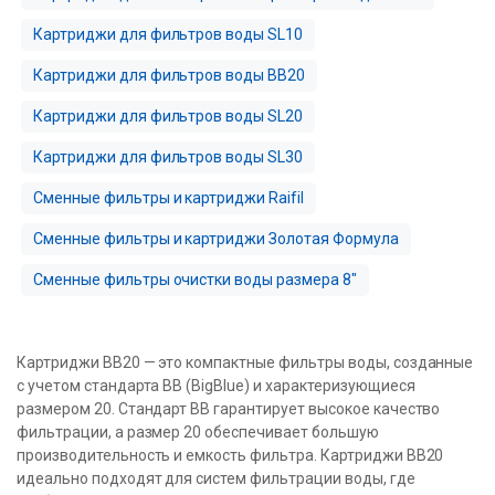
Картриджи для фильтров воды SL10
Картриджи для фильтров воды BB20
Картриджи для фильтров воды SL20
Картриджи для фильтров воды SL30
Сменные фильтры и картриджи Raifil
Сменные фильтры и картриджи Золотая Формула
Сменные фильтры очистки воды размера 8″
Картриджи BB20 — это компактные фильтры воды, созданные
с учетом стандарта BB (BigBlue) и характеризующиеся
размером 20. Стандарт BB гарантирует высокое качество
фильтрации, а размер 20 обеспечивает большую
производительность и емкость фильтра. Картриджи BB20
идеально подходят для систем фильтрации воды, где