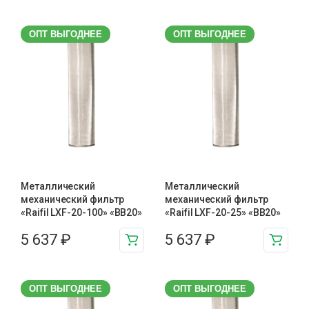
ОПТ ВЫГОДНЕЕ
ОПТ ВЫГОДНЕЕ
Металлический
Металлический
механический фильтр
механический фильтр
«Raifil LXF-20-100» «BB20»
«Raifil LXF-20-25» «BB20»
5 637
₽
5 637
₽
ОПТ ВЫГОДНЕЕ
ОПТ ВЫГОДНЕЕ