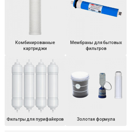
Комбинированные
Мембраны для бытовых
картриджи
фильтров
Фильтры для пурифайеров
Золотая формула