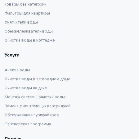
Товары без категории
Фильтры для квартиры
Умягчители воды
Обезжелезиватели воды
Очистка воды в коттедже
Услуги
Анализ воды
Очистка воды в загородном доме
Очистка воды на даче
Монтаж системы очистки воды
Замена фильтрующих картриджей
Обслуживание пурифайеров
Партнерская программа
Помощь