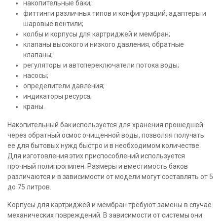
накопительные баки;
фиттинги различных типов и конфигураций, адаптеры и
шаровые вентили;
колбы и корпусы для картриджей и мембран;
клапаны высокого и низкого давления, обратные
клапаны;
регуляторы и автопереключатели потока воды;
насосы;
определители давления;
индикаторы ресурса;
краны.
Накопительный бак используется для хранения прошедшей
через обратный осмос очищенной воды, позволяя получать
ее для бытовых нужд быстро и в необходимом количестве.
Для изготовления этих приспособлений используется
прочный полипропилен. Размеры и вместимость баков
различаются и в зависимости от модели могут составлять от 5
до 75 литров.
Корпусы для картриджей и мембран требуют замены в случае
механических повреждений. В зависимости от системы они