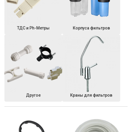
ТДС и Ph-Метры
Корпуса фильтров
Другое
Краны для фильтров