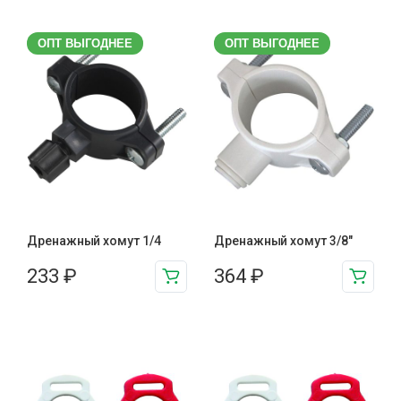
ОПТ ВЫГОДНЕЕ
ОПТ ВЫГОДНЕЕ
Дренажный хомут 1/4
Дренажный хомут 3/8"
233
₽
364
₽