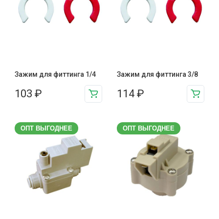
Зажим для фиттинга 1/4
Зажим для фиттинга 3/8
103
₽
114
₽
ОПТ ВЫГОДНЕЕ
ОПТ ВЫГОДНЕЕ