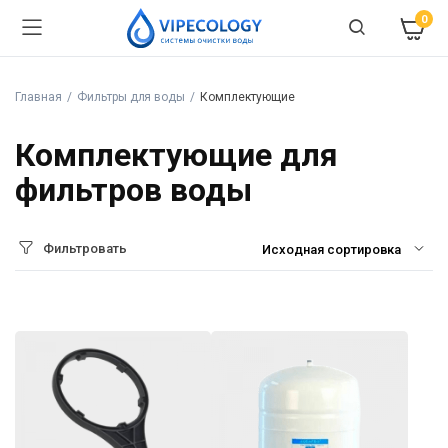
0
Главная
Фильтры для воды
Комплектующие
Комплектующие для
фильтров воды
Фильтровать