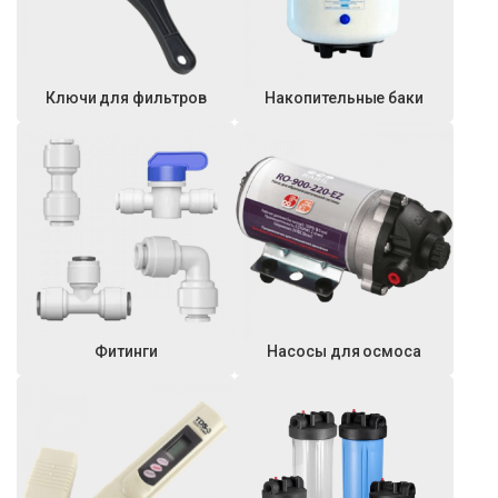
Ключи для фильтров
Накопительные баки
Фитинги
Насосы для осмоса