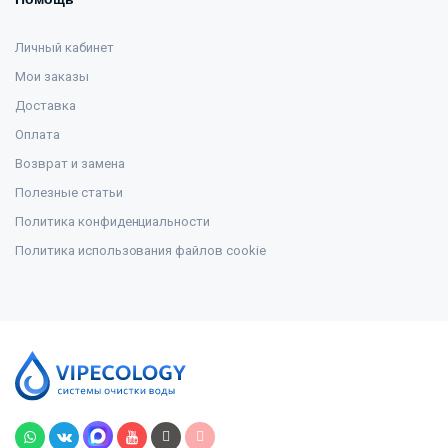
Личный кабинет
Мои заказы
Доставка
Оплата
Возврат и замена
Полезные статьи
Политика конфиденциальности
Политика использования файлов cookie