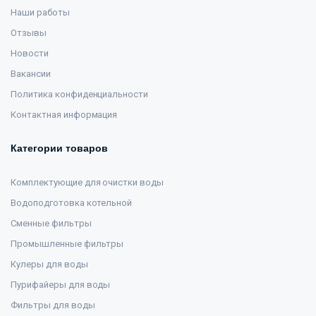
Наши работы
Отзывы
Новости
Вакансии
Политика конфиденциальности
Контактная информация
Категории товаров
Комплектующие для очистки воды
Водоподготовка котельной
Сменные фильтры
Промышленные фильтры
Кулеры для воды
Пурифайеры для воды
Фильтры для воды