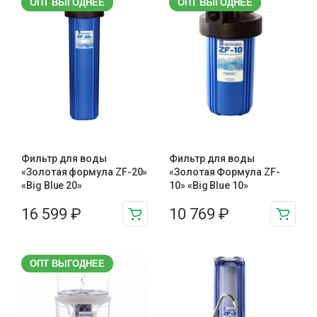
ОПТ ВЫГОДНЕЕ
ОПТ ВЫГОДНЕЕ
Фильтр для воды
Фильтр для воды
«Золотая формула ZF-20»
«Золотая Формула ZF-
«Big Blue 20»
10» «Big Blue 10»
16 599
₽
10 769
₽
ОПТ ВЫГОДНЕЕ