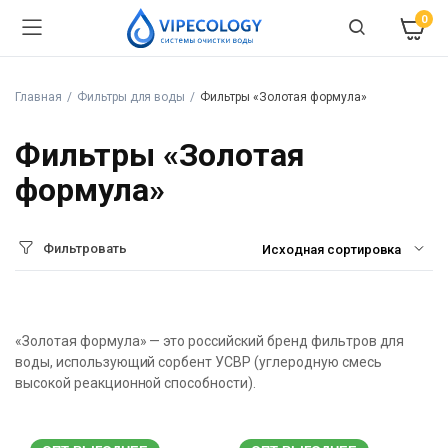
0
Главная
Фильтры для воды
Фильтры «Золотая формула»
Фильтры «Золотая
формула»
Фильтровать
«Золотая формула» — это российский бренд фильтров для
воды, использующий сорбент УСВР (углеродную смесь
высокой реакционной способности).