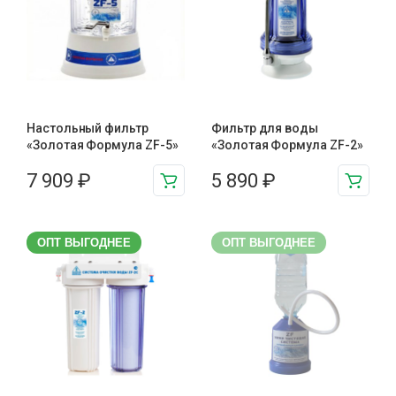
Настольный фильтр
Фильтр для воды
«Золотая Формула ZF-5»
«Золотая Формула ZF-2»
7 909
₽
5 890
₽
ОПТ ВЫГОДНЕЕ
ОПТ ВЫГОДНЕЕ