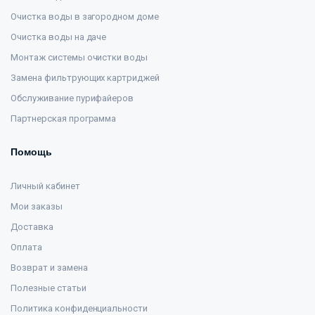
Очистка воды в загородном доме
Очистка воды на даче
Монтаж системы очистки воды
Замена фильтрующих картриджей
Обслуживание пурифайеров
Партнерская программа
Помощь
Личный кабинет
Мои заказы
Доставка
Оплата
Возврат и замена
Полезные статьи
Политика конфиденциальности