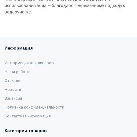
использования вода — благодаря современному подходу к
водоочистке.
Информация
Информация для дилеров
Наши работы
Отзывы
Новости
Вакансии
Политика конфиденциальности
Контактная информация
Категории товаров