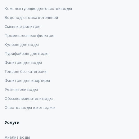
Комплектующие для очистки воды
Водоподготовка котельной
Сменные фильтры
Промышленные фильтры
Кулеры для воды
Пурифайеры для воды
Фильтры для воды
Товары без категории
Фильтры для квартиры
Умягчители воды
Обезжелезиватели воды
Очистка воды в коттедже
Услуги
Анализ воды