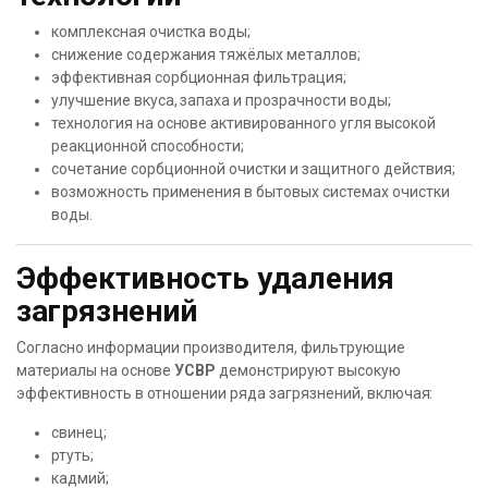
комплексная очистка воды;
снижение содержания тяжёлых металлов;
эффективная сорбционная фильтрация;
улучшение вкуса, запаха и прозрачности воды;
технология на основе активированного угля высокой
реакционной способности;
сочетание сорбционной очистки и защитного действия;
возможность применения в бытовых системах очистки
воды.
Эффективность удаления
загрязнений
Согласно информации производителя, фильтрующие
материалы на основе
УСВР
демонстрируют высокую
эффективность в отношении ряда загрязнений, включая:
свинец;
ртуть;
кадмий;