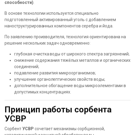
способности)
.
В основе технологии используется специально
подготовленный активированный уголь с добавлением
наноструктурированных компонентов серебра и йода.
По заявлению производителя, технология ориентирована на
решение нескольких задач одновременно:
глубокая очистка воды от широкого спектра загрязнений;
снижение содержания тяжёлых металлов и органических
соединений;
подавление развития микроорганизмов;
улучшение органолептических свойств воды;
дополнительное обогащение воды микроэлементами в
допустимых концентрациях.
Принцип работы сорбента
УСВР
Сорбент
УСВР
сочетает механизмы сорбционной,