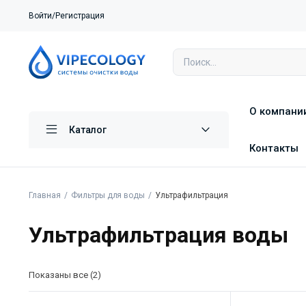
Войти/Регистрация
О компани
Каталог
Контакты
Главная
Фильтры для воды
Ультрафильтрация
Ультрафильтрация воды
Показаны все (2)