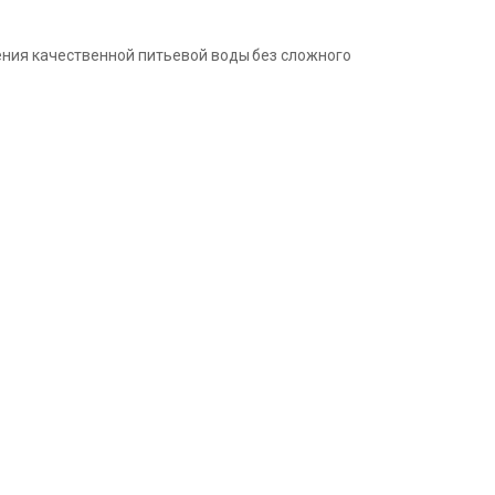
ения качественной питьевой воды без сложного