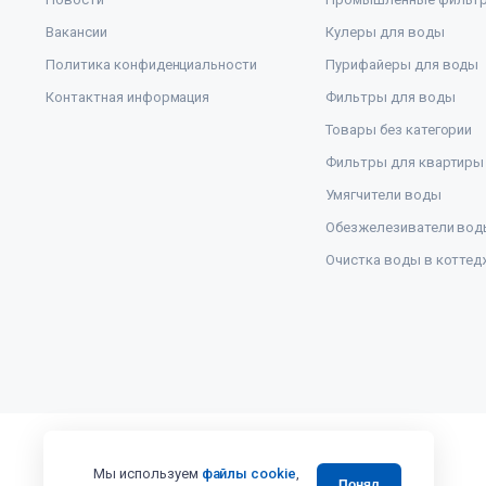
Вакансии
Кулеры для воды
Политика конфиденциальности
Пурифайеры для воды
Контактная информация
Фильтры для воды
Товары без категории
Фильтры для квартиры
Умягчители воды
Обезжелезиватели вод
Очистка воды в коттед
Мы используем
файлы cookie
,
Понял