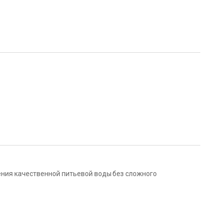
ения качественной питьевой воды без сложного