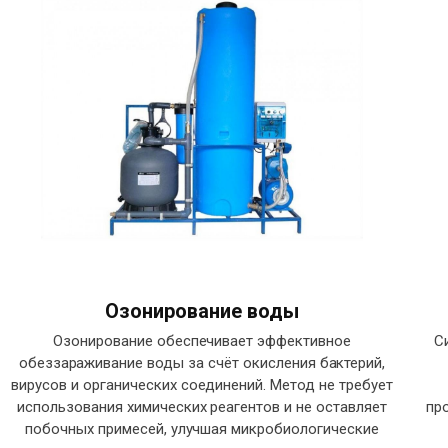
Озонирование воды
Озонирование обеспечивает эффективное
С
обеззараживание воды за счёт окисления бактерий,
вирусов и органических соединений. Метод не требует
использования химических реагентов и не оставляет
пр
побочных примесей, улучшая микробиологические