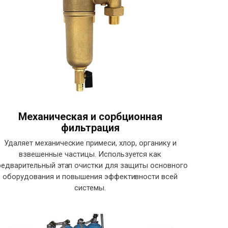
Механическая и сорбционная
фильтрация
Удаляет механические примеси, хлор, органику и
взвешенные частицы. Используется как
редварительный этап очистки для защиты основного
оборудования и повышения эффективности всей
системы.