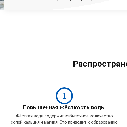
Распростран
1
Повышенная жёсткость воды
Жёсткая вода содержит избыточное количество
солей кальция и магния. Это приводит к образованию