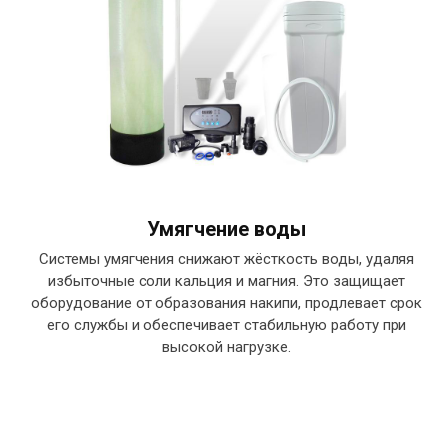
Умягчение воды
Системы умягчения снижают жёсткость воды, удаляя
избыточные соли кальция и магния. Это защищает
оборудование от образования накипи, продлевает срок
его службы и обеспечивает стабильную работу при
высокой нагрузке.