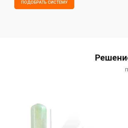
ПОДОБРАТЬ СИСТЕМУ
Решение
П