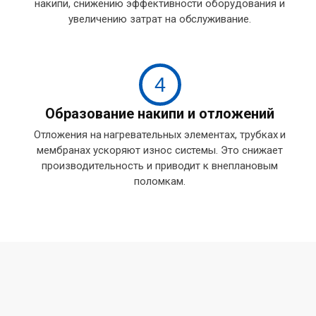
накипи, снижению эффективности оборудования и
увеличению затрат на обслуживание.
4
Образование накипи и отложений
Отложения на нагревательных элементах, трубках и
мембранах ускоряют износ системы. Это снижает
производительность и приводит к внеплановым
поломкам.