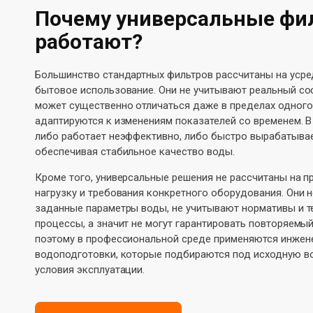
Почему универсальные фи
работают?
Большинство стандартных фильтров рассчитаны на усре
бытовое использование. Они не учитывают реальный со
может существенно отличаться даже в пределах одного 
адаптируются к изменениям показателей со временем. В
либо работает неэффективно, либо быстро вырабатывает
обеспечивая стабильное качество воды.
Кроме того, универсальные решения не рассчитаны на 
нагрузку и требования конкретного оборудования. Они
заданные параметры воды, не учитывают нормативы и т
процессы, а значит не могут гарантировать повторяемый
поэтому в профессиональной среде применяются инжен
водоподготовки, которые подбираются под исходную во
условия эксплуатации.