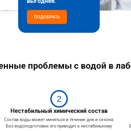
выгоднее.
ПОДОБРАТЬ
енные проблемы с водой в лаб
2
Нестабильный химический состав
Состав воды может меняться в течение дня и сезона.
Без водоподготовки это приводит к нестабильному