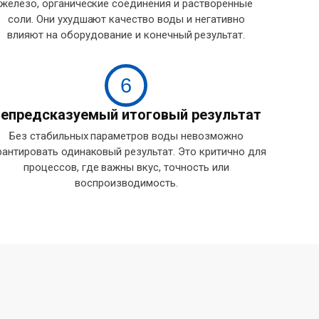
железо, органические соединения и растворённые
соли. Они ухудшают качество воды и негативно
влияют на оборудование и конечный результат.
6
епредсказуемый итоговый результат
Без стабильных параметров воды невозможно
рантировать одинаковый результат. Это критично для
процессов, где важны вкус, точность или
воспроизводимость.