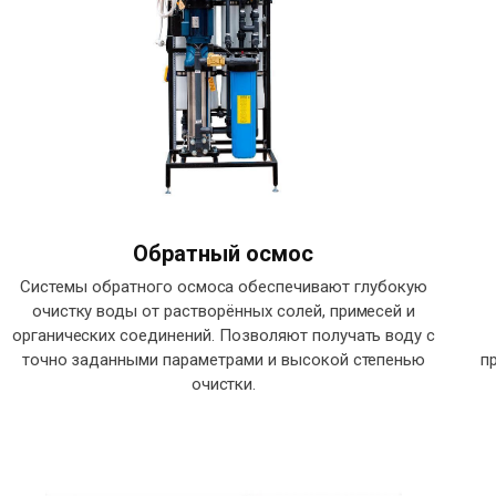
Обратный осмос
Системы обратного осмоса обеспечивают глубокую
очистку воды от растворённых солей, примесей и
органических соединений. Позволяют получать воду с
точно заданными параметрами и высокой степенью
п
очистки.