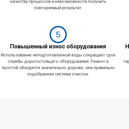
качеству процессов и невозможности получить
повторяемый результат.
5
Повышенный износ оборудования
Н
Использование неподготовленной воды сокращает срок
службы дорогостоящего оборудования. Ремонт и
га
простой обходятся значительно дороже, чем правильно
подобранная система очистки.