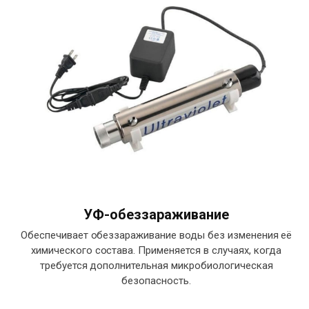
УФ-обеззараживание
Обеспечивает обеззараживание воды без изменения её
химического состава. Применяется в случаях, когда
требуется дополнительная микробиологическая
безопасность.