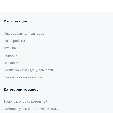
Информация
Информация для дилеров
Наши работы
Отзывы
Новости
Вакансии
Политика конфиденциальности
Контактная информация
Категории товаров
Водоподготовка котельной
Комплектующие для очистки воды