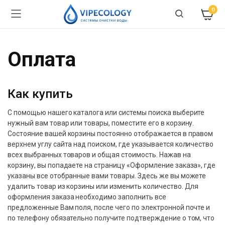
0
Оплата
Как купить
С помощью нашего каталога или системы поиска выберите
нужный вам товар или товары, поместите его в корзину.
Состояние вашей корзины постоянно отображается в правом
верхнем углу сайта над поиском, где указывается количество
всех выбранных товаров и общая стоимость. Нажав на
корзину, вы попадаете на страницу «Оформление заказа», где
указаны все отобранные вами товары. Здесь же вы можете
удалить товар из корзины или изменить количество. Для
оформления заказа необходимо заполнить все
предложенные Вам поля, после чего по электронной почте и
по телефону обязательно получите подтверждение о том, что