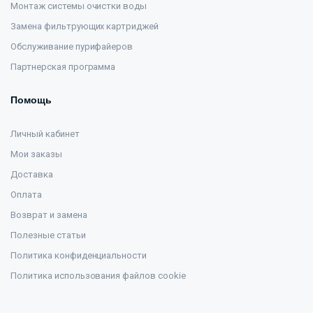
Монтаж системы очистки воды
Замена фильтрующих картриджей
Обслуживание пурифайеров
Партнерская программа
Помощь
Личный кабинет
Мои заказы
Доставка
Оплата
Возврат и замена
Полезные статьи
Политика конфиденциальности
Политика использования файлов cookie