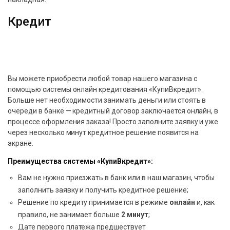
Кредит
Вы можете приобрести любой товар нашего магазина с
помощью системы онлайн кредитования «КупиВкредит».
Больше нет необходимости занимать деньги или стоять в
очереди в банке — кредитный договор заключается онлайн, в
процессе оформления заказа! Просто заполните заявку и уже
через несколько минут кредитное решение появится на
экране.
Преимущества системы «КупиВкредит»:
Вам не нужно приезжать в банк или в наш магазин, чтобы
заполнить заявку и получить кредитное решение;
Решение по кредиту принимается в режиме
онлайн
и, как
правило, не занимает больше
2 минут
;
Дате первого платежа предшествует