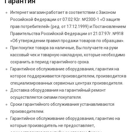
Гарантия
Интернет магазин работает в соответствии с Законом
Российской Федерации от 07.02.92г. №2300-1 «О защите
прав потребителей» (ред. от 17.12.1999) и Постановлением
Правительства Российской Федерации от 21.07.97г. №918
«Об утверждении правил продажи товаров по образцам».
При покупке товара за наличные, Вы получаете на руки
кассовый чек и товарную накладную, которые необходимо
сохранить в период гарантийного срока.
Гарантийное обслуживание оборудования, гарантия на
которое поддерживается производителем, производится в
специализированных сервисных центрах производителя.
Доставка оборудования на гарантийный ремонт
осуществляется силами покупателя.
Сроки гарантийного обслуживания устанавливаются
производителем.
Гарантийное обслуживание оборудования, гарантию на
которые производитель не предоставляет,