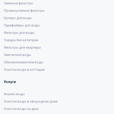
Сменные фильтры
Промышленные фильтры
Кулеры для воды
Пурифайеры для воды
Фильтры для воды
Товары без категории
Фильтры для квартиры
Умягчители воды
Обезжелезиватели воды
Очистка воды в коттедже
Услуги
Анализ воды
Очистка воды в загородном доме
Очистка воды на даче