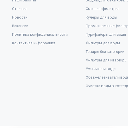
Наши работы
Водоподготовка котел
Отзывы
Сменные фильтры
Новости
Кулеры для воды
Вакансии
Промышленные фильт
Политика конфиденциальности
Пурифайеры для воды
Контактная информация
Фильтры для воды
Товары без категории
Фильтры для квартиры
Умягчители воды
Обезжелезиватели вод
Очистка воды в коттед