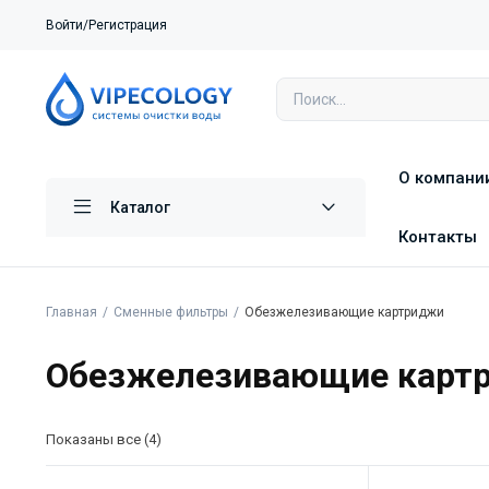
Войти/Регистрация
О компани
Каталог
Контакты
Главная
Сменные фильтры
Обезжелезивающие картриджи
Обезжелезивающие карт
Показаны все (4)