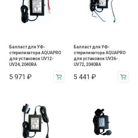
Балласт для УФ-
Балласт для УФ-
стерилизатора AQUAPRO
стерилизатора AQUAPRO
для установок UV12-
для установок UV36-
UV24, 2040BA
UV72, 2040BA
5 971
₽
5 441
₽