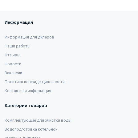
Информация
Информация для дилеров
Наши работы
Отзывы
Новости
Вакансии
Политика конфиденциальности
Контактная информация
Категории товаров
Комплектующие для очистки воды
Водоподготовка котельной