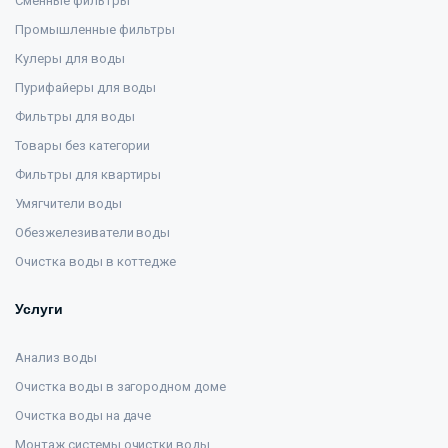
Сменные фильтры
Промышленные фильтры
Кулеры для воды
Пурифайеры для воды
Фильтры для воды
Товары без категории
Фильтры для квартиры
Умягчители воды
Обезжелезиватели воды
Очистка воды в коттедже
Услуги
Анализ воды
Очистка воды в загородном доме
Очистка воды на даче
Монтаж системы очистки воды