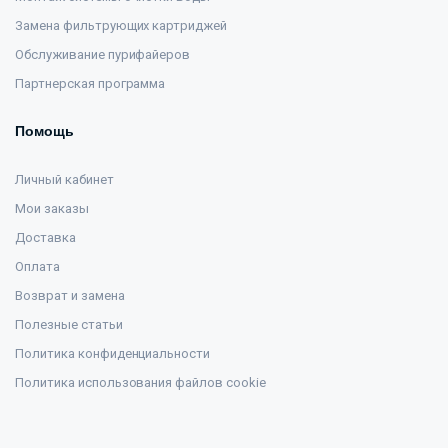
Замена фильтрующих картриджей
Обслуживание пурифайеров
Партнерская программа
Помощь
Личный кабинет
Мои заказы
Доставка
Оплата
Возврат и замена
Полезные статьи
Политика конфиденциальности
Политика использования файлов cookie