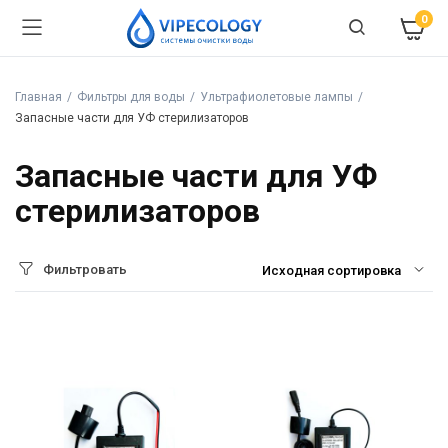
0
Главная
Фильтры для воды
Ультрафиолетовые лампы
Запасные части для УФ стерилизаторов
Запасные части для УФ
стерилизаторов
Фильтровать