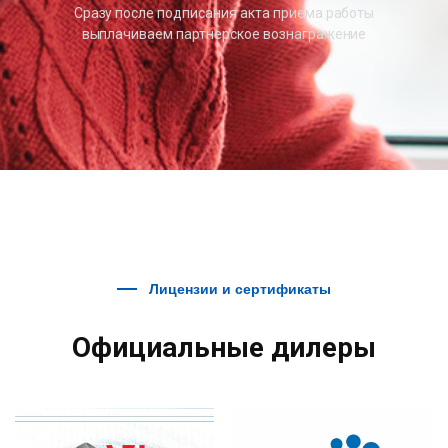
Сразу после подписания акта приема работы
выплачиваем партнерское вознагражение
Лицензии и сертификаты
Официальные дилеры