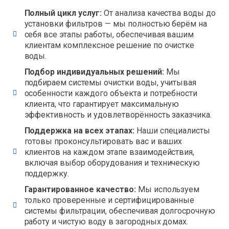
Полный цикл услуг:
От анализа качества воды до
установки фильтров — мы полностью берём на
себя все этапы работы, обеспечивая вашим
клиентам комплексное решение по очистке
воды.
Подбор индивидуальных решений:
Мы
подбираем системы очистки воды, учитывая
особенности каждого объекта и потребности
клиента, что гарантирует максимальную
эффективность и удовлетворённость заказчика.
Поддержка на всех этапах:
Наши специалисты
готовы проконсультировать вас и ваших
клиентов на каждом этапе взаимодействия,
включая выбор оборудования и техническую
поддержку.
Гарантированное качество:
Мы используем
только проверенные и сертифицированные
системы фильтрации, обеспечивая долгосрочную
работу и чистую воду в загородных домах.