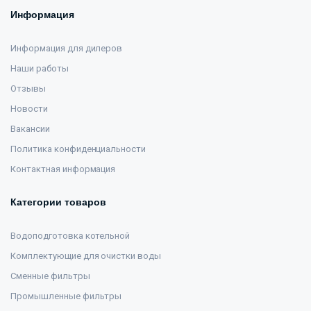
Информация
Информация для дилеров
Наши работы
Отзывы
Новости
Вакансии
Политика конфиденциальности
Контактная информация
Категории товаров
Водоподготовка котельной
Комплектующие для очистки воды
Сменные фильтры
Промышленные фильтры