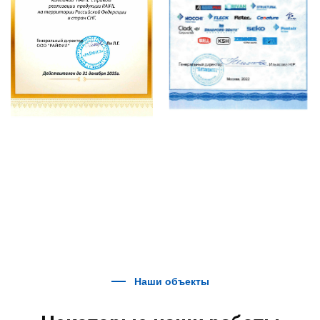
Наши объекты