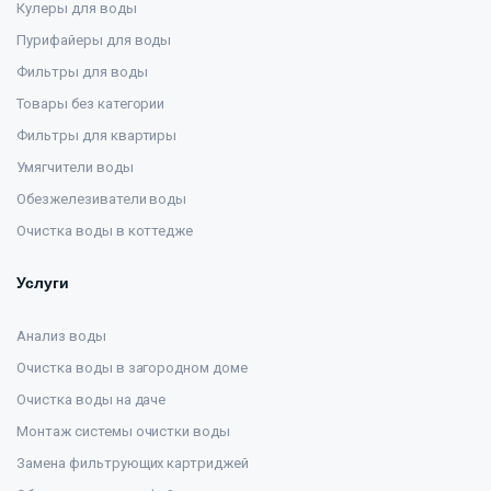
Кулеры для воды
Пурифайеры для воды
Фильтры для воды
Товары без категории
Фильтры для квартиры
Умягчители воды
Обезжелезиватели воды
Очистка воды в коттедже
Услуги
Анализ воды
Очистка воды в загородном доме
Очистка воды на даче
Монтаж системы очистки воды
Замена фильтрующих картриджей