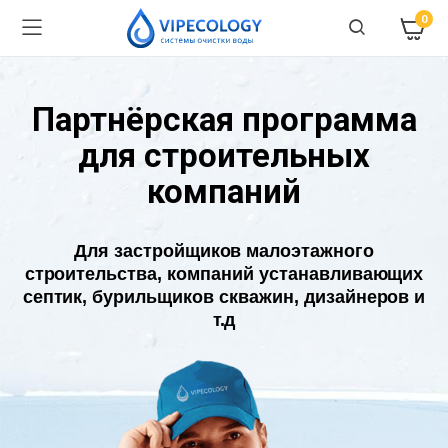
0
Партнёрская программа
для строительных
компаний
Для застройщиков малоэтажного
строительства, компаний устанавливающих
септик, бурильщиков скважин, дизайнеров и
т.д