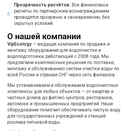
Прозрачность расчётов:
Все финансовые
расчёты по партнерским вознаграждениям
проводятся прозрачно и своевременно, без
скрытых условий.
О нашей компании
VipEcology
— ведущая компания по продаже и
монтажу оборудования для водоочистки и
водоподготовки, работающий с 2008 года. Мы
предлагаем комплексные решения по поставке,
монтажу и обслуживанию систем очистки воды по
всей России и странам СНГ через сеть филиалов.
Мы устанавливаем и обслуживаем водоочистные
комплексы для любых объектов — от квартир и
частных домов до фитнес-центров, ресторанов,
автомоек и промышленных предприятий. Наше
оборудование помогает обеспечивать чистую воду
для государственных учреждений и станций
розлива питьевой воды.