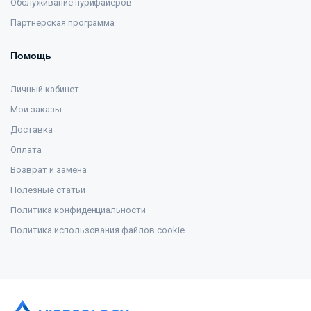
Обслуживание пурифайеров
Партнерская программа
Помощь
Личный кабинет
Мои заказы
Доставка
Оплата
Возврат и замена
Полезные статьи
Политика конфиденциальности
Политика использования файлов cookie