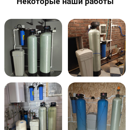
Некоторые наши работы