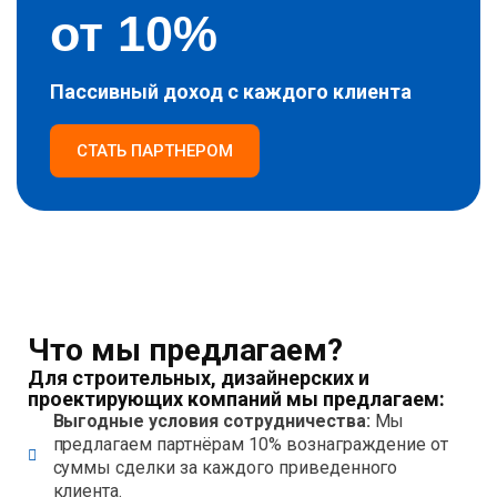
от 
10
%
Пассивный доход с каждого клиента
СТАТЬ ПАРТНЕРОМ
Что мы предлагаем?
Для строительных, дизайнерских и
проектирующих компаний мы предлагаем:
Выгодные условия сотрудничества:
Мы
предлагаем партнёрам 10% вознаграждение от
суммы сделки за каждого приведенного
клиента.