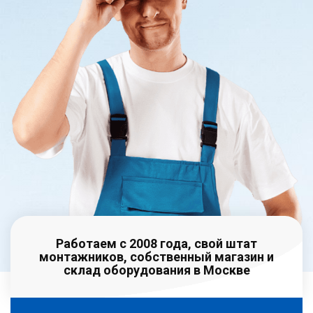
Работаем с 2008 года, свой штат
монтажников, собственный магазин и
склад оборудования в Москве