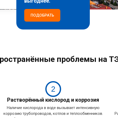
выгоднее.
ПОДОБРАТЬ
ространённые проблемы на Т
2
Растворённый кислород и коррозия
Наличие кислорода в воде вызывает интенсивную
коррозию трубопроводов, котлов и теплообменников.
Р