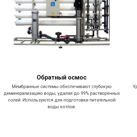
Обратный осмос
Мембранные системы обеспечивают глубокую
У
деминерализацию воды, удаляя до 99% растворённых
солей. Используются для подготовки питательной
воды котлов.