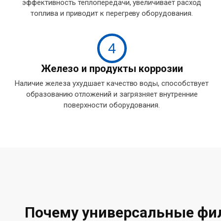
эффективность теплопередачи, увеличивает расход
топлива и приводит к перегреву оборудования.
4
Железо и продукты коррозии
Наличие железа ухудшает качество воды, способствует
образованию отложений и загрязняет внутренние
поверхности оборудования.
Почему универсальные фи