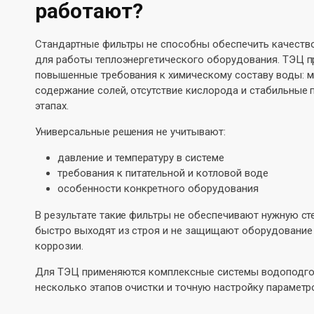
работают?
Стандартные фильтры не способны обеспечить качеств
для работы теплоэнергетического оборудования. ТЭЦ 
повышенные требования к химическому составу воды: 
содержание солей, отсутствие кислорода и стабильные 
этапах.
Универсальные решения не учитывают:
давление и температуру в системе
требования к питательной и котловой воде
особенности конкретного оборудования
В результате такие фильтры не обеспечивают нужную ст
быстро выходят из строя и не защищают оборудование 
коррозии.
Для ТЭЦ применяются комплексные системы водоподг
несколько этапов очистки и точную настройку параметр