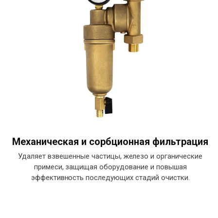
Механическая и сорбционная фильтрация
Удаляет взвешенные частицы, железо и органические
примеси, защищая оборудование и повышая
эффективность последующих стадий очистки.