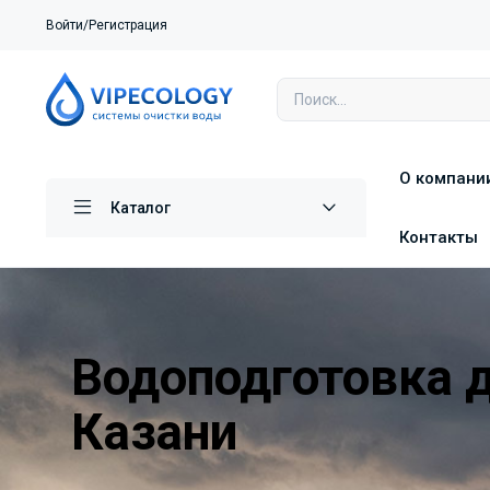
Войти/Регистрация
О компани
Каталог
Контакты
Водоподготовка 
Казани