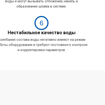
воды и могут вызывать отложения, накипь и
образование шлама в системе.
6
Нестабильное качество воды
олебания состава воды негативно влияют на режим
боты оборудования и требуют постоянного контроля
и корректировки параметров.