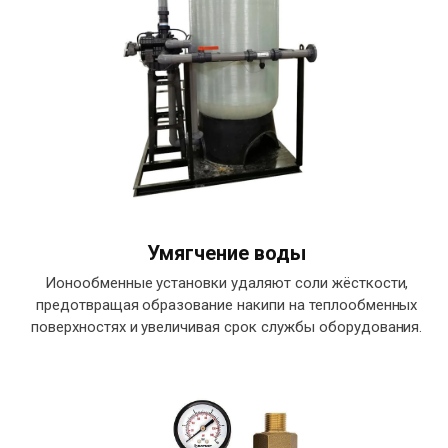
Умягчение воды
Ионообменные установки удаляют соли жёсткости,
предотвращая образование накипи на теплообменных
поверхностях и увеличивая срок службы оборудования.