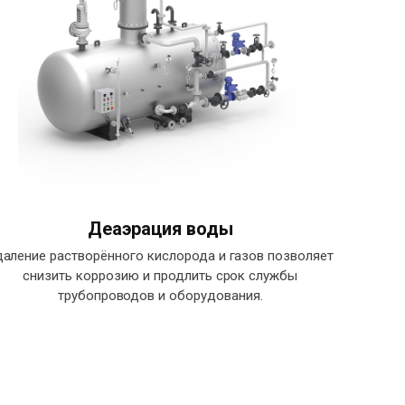
Деаэрация воды
даление растворённого кислорода и газов позволяет
снизить коррозию и продлить срок службы
трубопроводов и оборудования.