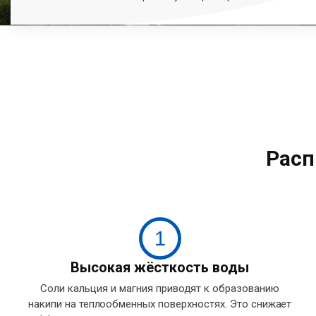
Расп
1
Высокая жёсткость воды
Соли кальция и магния приводят к образованию
накипи на теплообменных поверхностях. Это снижает