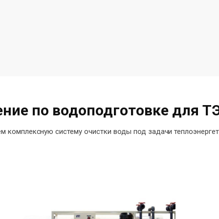
ние по водоподготовке для Т
м комплексную систему очистки воды под задачи теплоэнерге