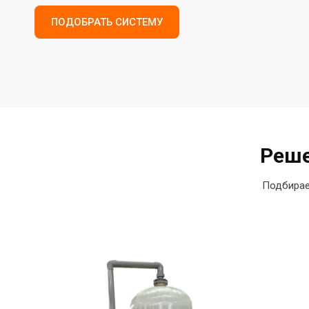
ПОДОБРАТЬ СИСТЕМУ
Реше
Подбирае