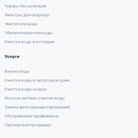
Товары без категории
Фильтры для квартиры
Умягчители воды
Обезжелезиватели воды
Очистка воды в коттедже
Услуги
Анализ воды
Очистка воды в загородном доме
Очистка воды на даче
Монтаж системы очистки воды
Замена фильтрующих картриджей
Обслуживание пурифайеров
Партнерская программа