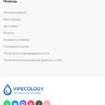
Помощь
Личный кабинет
Мои заказы
Доставка
Оплата
Возврат и замена
Полезные статьи
Политика конфиденциальности
Политика использования файлов cookie