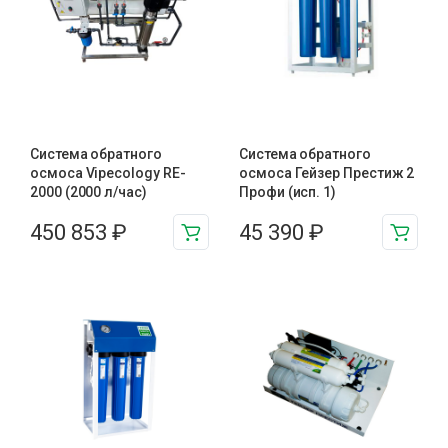
Система обратного
Система обратного
осмоса Vipecology RE-
осмоса Гейзер Престиж 2
2000 (2000 л/час)
Профи (исп. 1)
450 853
₽
45 390
₽