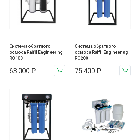
Система обратного
Система обратного
осмоса Raifil Engineering
осмоса Raifil Engineering
RO100
RO200
63 000
₽
75 400
₽