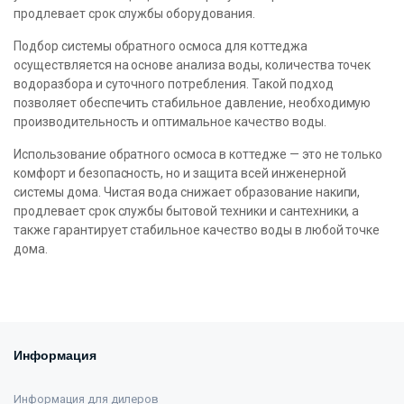
продлевает срок службы оборудования.
Подбор системы обратного осмоса для коттеджа
осуществляется на основе анализа воды, количества точек
водоразбора и суточного потребления. Такой подход
позволяет обеспечить стабильное давление, необходимую
производительность и оптимальное качество воды.
Использование обратного осмоса в коттедже — это не только
комфорт и безопасность, но и защита всей инженерной
системы дома. Чистая вода снижает образование накипи,
продлевает срок службы бытовой техники и сантехники, а
также гарантирует стабильное качество воды в любой точке
дома.
Информация
Информация для дилеров