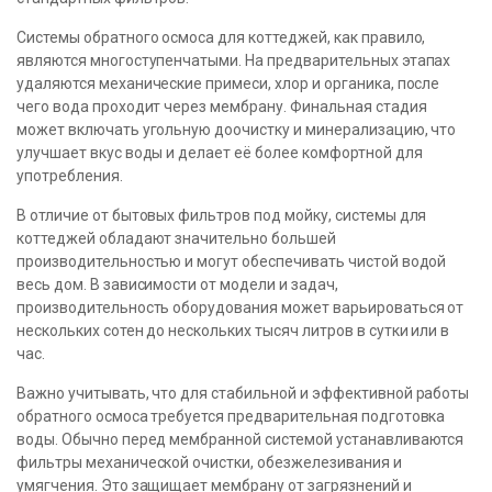
Системы обратного осмоса для коттеджей, как правило,
являются многоступенчатыми. На предварительных этапах
удаляются механические примеси, хлор и органика, после
чего вода проходит через мембрану. Финальная стадия
может включать угольную доочистку и минерализацию, что
улучшает вкус воды и делает её более комфортной для
употребления.
В отличие от бытовых фильтров под мойку, системы для
коттеджей обладают значительно большей
производительностью и могут обеспечивать чистой водой
весь дом. В зависимости от модели и задач,
производительность оборудования может варьироваться от
нескольких сотен до нескольких тысяч литров в сутки или в
час.
Важно учитывать, что для стабильной и эффективной работы
обратного осмоса требуется предварительная подготовка
воды. Обычно перед мембранной системой устанавливаются
фильтры механической очистки, обезжелезивания и
умягчения. Это защищает мембрану от загрязнений и