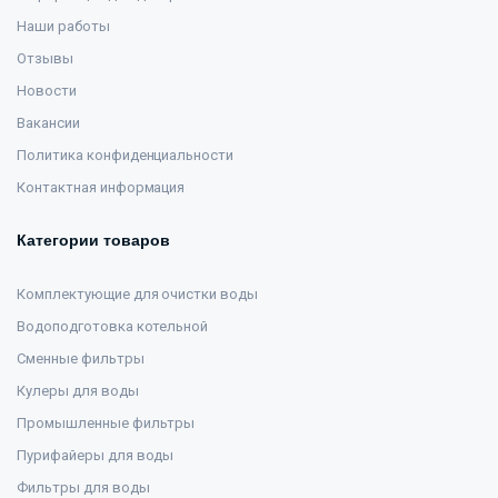
Наши работы
Отзывы
Новости
Вакансии
Политика конфиденциальности
Контактная информация
Категории товаров
Комплектующие для очистки воды
Водоподготовка котельной
Сменные фильтры
Кулеры для воды
Промышленные фильтры
Пурифайеры для воды
Фильтры для воды