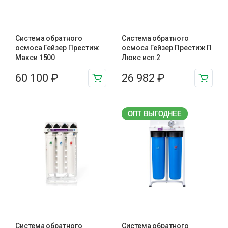
Система обратного
Система обратного
осмоса Гейзер Престиж
осмоса Гейзер Престиж П
Макси 1500
Люкс исп.2
60 100
₽
26 982
₽
ОПТ ВЫГОДНЕЕ
Система обратного
Система обратного