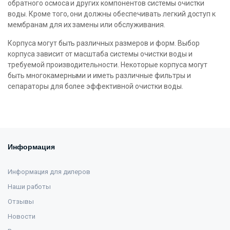
обратного осмоса и других компонентов системы очистки
воды. Кроме того, они должны обеспечивать легкий доступ к
мембранам для их замены или обслуживания.
Корпуса могут быть различных размеров и форм. Выбор
корпуса зависит от масштаба системы очистки воды и
требуемой производительности. Некоторые корпуса могут
быть многокамерными и иметь различные фильтры и
сепараторы для более эффективной очистки воды.
Информация
Информация для дилеров
Наши работы
Отзывы
Новости