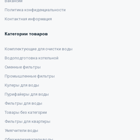
Вакансии
Политика конфиденциальности
Контактная информация
Категории товаров
Комплектующие для очистки воды
Водоподготовка котельной
Сменные фильтры
Промышленные фильтры
Кулеры для воды
Пурифайеры для воды
Фильтры для воды
Товары без категории
Фильтры для квартиры
Умягчители воды
Обезжелезиватели воды