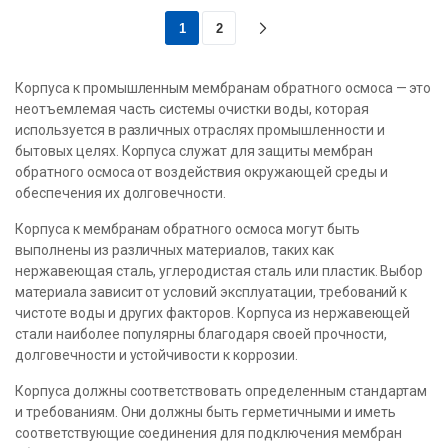
1
2
Корпуса к промышленным мембранам обратного осмоса — это
неотъемлемая часть системы очистки воды, которая
используется в различных отраслях промышленности и
бытовых целях. Корпуса служат для защиты мембран
обратного осмоса от воздействия окружающей среды и
обеспечения их долговечности.
Корпуса к мембранам обратного осмоса могут быть
выполнены из различных материалов, таких как
нержавеющая сталь, углеродистая сталь или пластик. Выбор
материала зависит от условий эксплуатации, требований к
чистоте воды и других факторов. Корпуса из нержавеющей
стали наиболее популярны благодаря своей прочности,
долговечности и устойчивости к коррозии.
Корпуса должны соответствовать определенным стандартам
и требованиям. Они должны быть герметичными и иметь
соответствующие соединения для подключения мембран