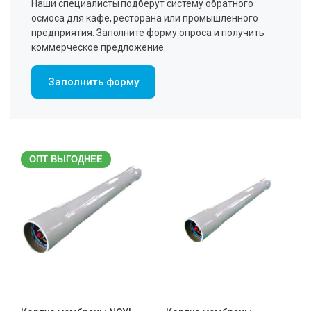
Наши специалисты подберут систему обратного
осмоса для кафе, ресторана или промышленного
предприятия. Заполните форму опроса и получить
коммерческое предложение.
Заполнить форму
ОПТ ВЫГОДНЕЕ