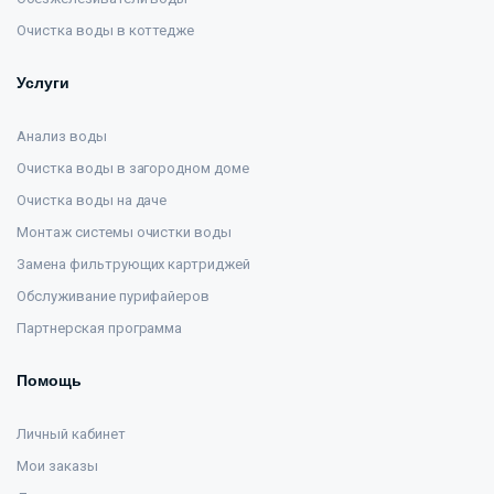
Очистка воды в коттедже
Услуги
Анализ воды
Очистка воды в загородном доме
Очистка воды на даче
Монтаж системы очистки воды
Замена фильтрующих картриджей
Обслуживание пурифайеров
Партнерская программа
Помощь
Личный кабинет
Мои заказы