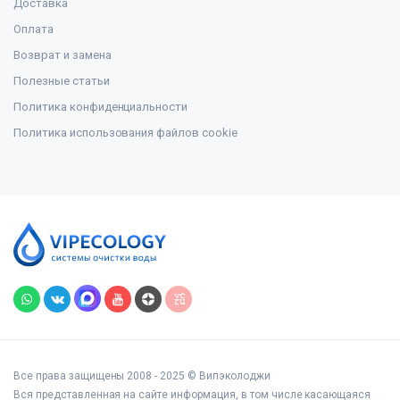
Доставка
Оплата
Возврат и замена
Полезные статьи
Политика конфиденциальности
Политика использования файлов cookie
Все права защищены 2008 - 2025 © Випэколоджи
Вся представленная на сайте информация, в том числе касающаяся