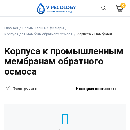
0
Главная
Промышленные фильтры
Корпуса для мембран обратного осмоса
Корпуса к мембранам
Корпуса к промышленным
мембранам обратного
осмоса
Фильтровать