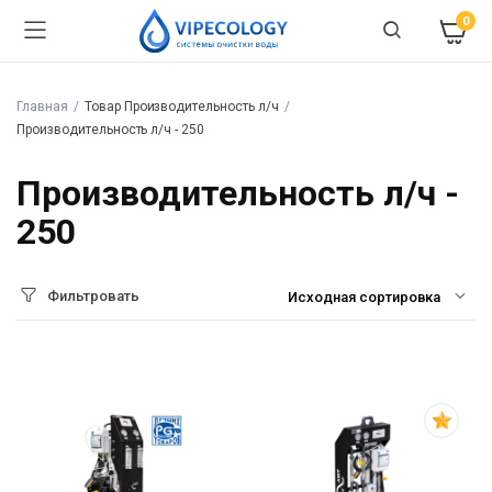
0
Главная
Товар Производительность л/ч
Производительность л/ч - 250
Производительность л/ч -
250
Фильтровать