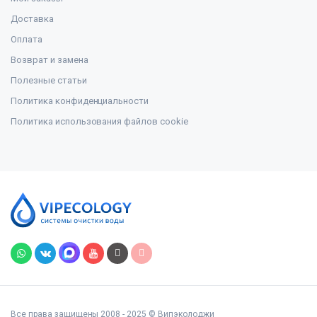
Доставка
Оплата
Возврат и замена
Полезные статьи
Политика конфиденциальности
Политика использования файлов cookie
Все права защищены 2008 - 2025 © Випэколоджи