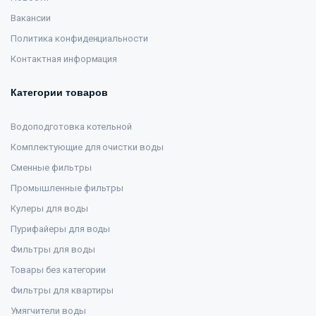
Вакансии
Политика конфиденциальности
Контактная информация
Категории товаров
Водоподготовка котельной
Комплектующие для очистки воды
Сменные фильтры
Промышленные фильтры
Кулеры для воды
Пурифайеры для воды
Фильтры для воды
Товары без категории
Фильтры для квартиры
Умягчители воды