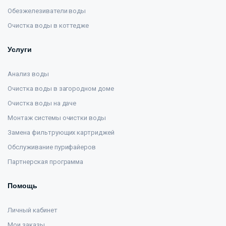
Обезжелезиватели воды
Очистка воды в коттедже
Услуги
Анализ воды
Очистка воды в загородном доме
Очистка воды на даче
Монтаж системы очистки воды
Замена фильтрующих картриджей
Обслуживание пурифайеров
Партнерская программа
Помощь
Личный кабинет
Мои заказы