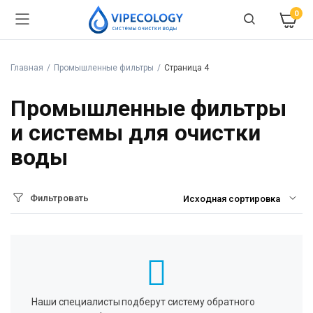
0
Главная
Промышленные фильтры
Страница 4
Промышленные фильтры
и системы для очистки
воды
Фильтровать
Наши специалисты подберут систему обратного