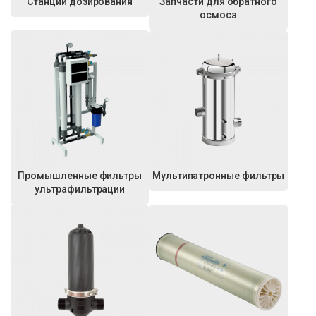
Станции дозирования
Запчасти для обратного
осмоса
Промышленные фильтры
Мультипатронные фильтры
ультрафильтрации