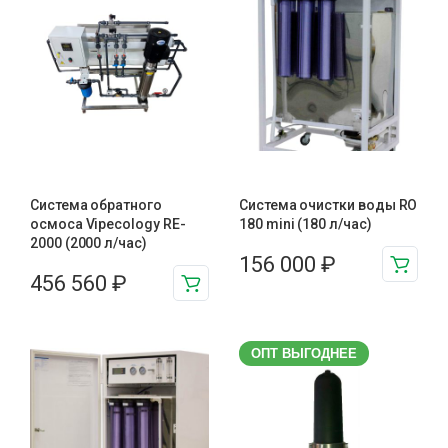
Система обратного
Система очистки воды RO
осмоса Vipecology RE-
180 mini (180 л/час)
2000 (2000 л/час)
156 000
₽
456 560
₽
ОПТ ВЫГОДНЕЕ