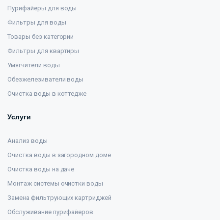
Пурифайеры для воды
Фильтры для воды
Товары без категории
Фильтры для квартиры
Умягчители воды
Обезжелезиватели воды
Очистка воды в коттедже
Услуги
Анализ воды
Очистка воды в загородном доме
Очистка воды на даче
Монтаж системы очистки воды
Замена фильтрующих картриджей
Обслуживание пурифайеров