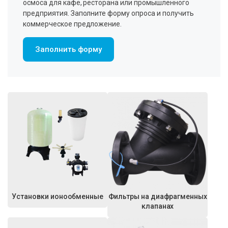
осмоса для кафе, ресторана или промышленного
предприятия. Заполните форму опроса и получить
коммерческое предложение.
Заполнить форму
Установки ионообменные
Фильтры на диафрагменных
клапанах