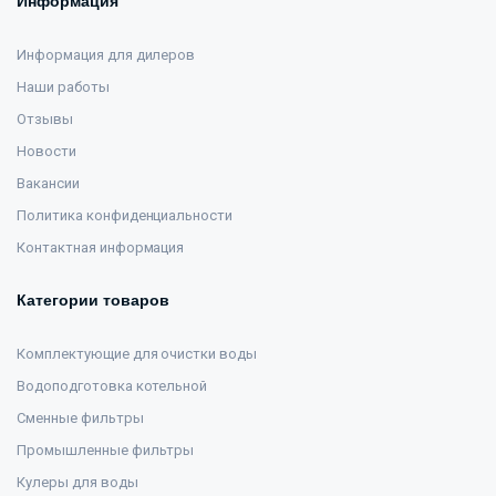
Информация
Информация для дилеров
Наши работы
Отзывы
Новости
Вакансии
Политика конфиденциальности
Контактная информация
Категории товаров
Комплектующие для очистки воды
Водоподготовка котельной
Сменные фильтры
Промышленные фильтры
Кулеры для воды