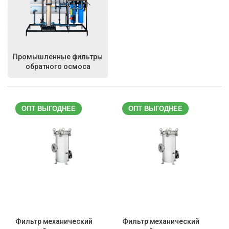
Промышленные фильтры
обратного осмоса
ОПТ ВЫГОДНЕЕ
ОПТ ВЫГОДНЕЕ
Фильтр механический
Фильтр механический