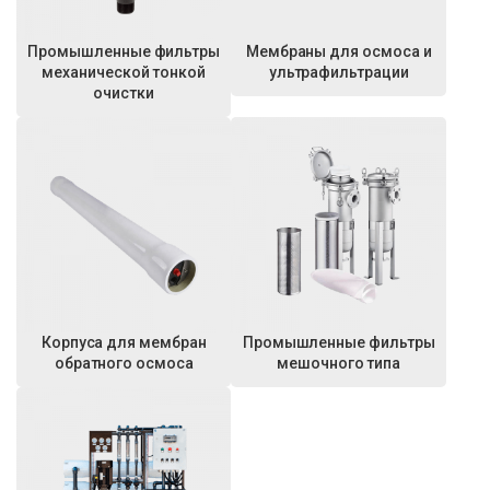
Промышленные фильтры
Мембраны для осмоса и
механической тонкой
ультрафильтрации
очистки
Корпуса для мембран
Промышленные фильтры
обратного осмоса
мешочного типа