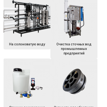
На солоноватую воду
Очистка сточных вод
промышленных
предприятий