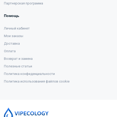
Партнерская программа
Помощь
Личный кабинет
Мои заказы
Доставка
Оплата
Возврат и замена
Полезные статьи
Политика конфиденциальности
Политика использования файлов cookie