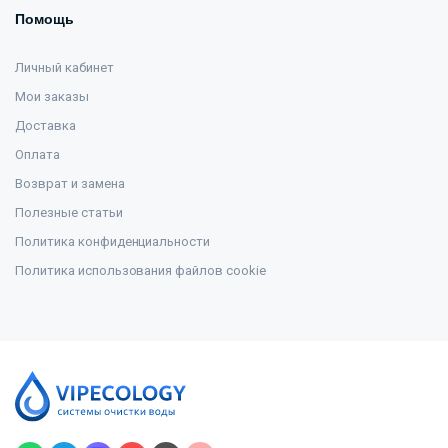
Помощь
Личный кабинет
Мои заказы
Доставка
Оплата
Возврат и замена
Полезные статьи
Политика конфиденциальности
Политика использования файлов cookie