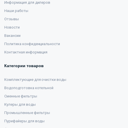
Информация для дилеров
Наши работы
Отзывы
Новости
Вакансии
Политика конфиденциальности
Контактная информация
Категории товаров
Комплектующие для очистки воды
Водоподготовка котельной
Сменные фильтры
Кулеры для воды
Промышленные фильтры
Пурифайеры для воды