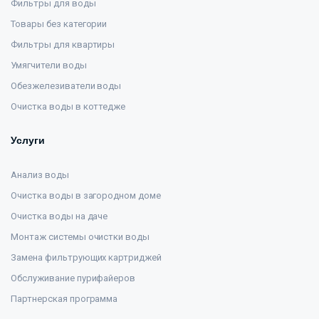
Фильтры для воды
Товары без категории
Фильтры для квартиры
Умягчители воды
Обезжелезиватели воды
Очистка воды в коттедже
Услуги
Анализ воды
Очистка воды в загородном доме
Очистка воды на даче
Монтаж системы очистки воды
Замена фильтрующих картриджей
Обслуживание пурифайеров
Партнерская программа