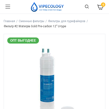
0
Главная
Сменные фильтры
Фильтры для пурифайеров
Фильтр #2 Waterpia Gold Pre-carbon 12” U-type
ОПТ ВЫГОДНЕЕ