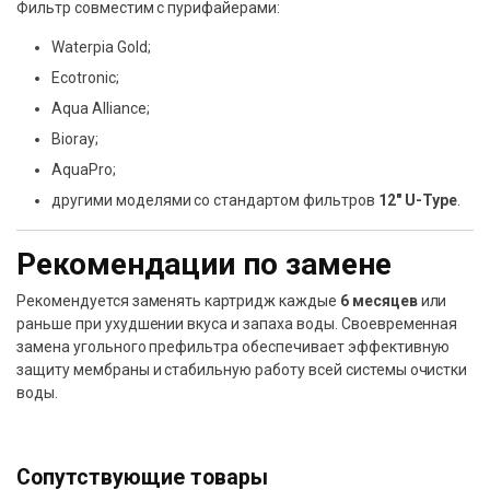
Фильтр совместим с пурифайерами:
Waterpia Gold;
Ecotronic;
Aqua Alliance;
Bioray;
AquaPro;
другими моделями со стандартом фильтров
12″ U-Type
.
Рекомендации по замене
Рекомендуется заменять картридж каждые
6 месяцев
или
раньше при ухудшении вкуса и запаха воды. Своевременная
замена угольного префильтра обеспечивает эффективную
защиту мембраны и стабильную работу всей системы очистки
воды.
Сопутствующие товары