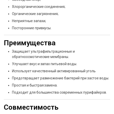
Хлорорганические соединения;
Органические загрязнения;
Неприятные запахи;
Посторонние привкусы.
Преимущества
Защищает ультрафильтрационные и
обратноосмотические мембраны.
Улучшает вкус и запах питьевой воды.
Использует качественный активированный уголь
Предотвращает размножение бактерий при застое воды.
Простая и быстрая замена.
Подходит для большинства современных пурифайеров.
Совместимость