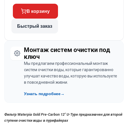
В корзину
Быстрый заказ
Монтаж систем очистки под
ключ
Мы предлагаем профессиональный монтаж
систем очистки воды, которые гарантированно
улучшат качество воды, которую вы используете
в повседневной жизни.
Узнать подробнее
→
Фильтр Waterpia Gold Pre-Carbon 12″ U-Type предназначен для второй
ступени очистки воды в пурифайерах