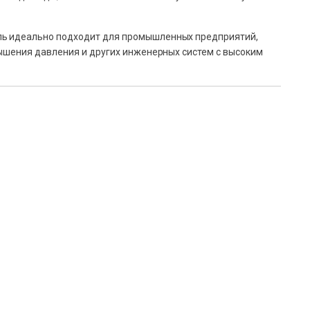
ль идеально подходит для промышленных предприятий,
вышения давления и других инженерных систем с высоким