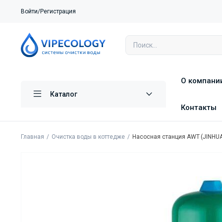
Войти/Регистрация
О компани
Каталог
Контакты
Главная
Очистка воды в коттедже
Насосная станция AWT (JINHUA) 