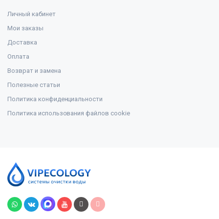
Личный кабинет
Мои заказы
Доставка
Оплата
Возврат и замена
Полезные статьи
Политика конфиденциальности
Политика использования файлов cookie