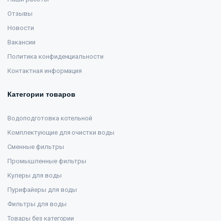
Отзывы
Новости
Вакансии
Политика конфиденциальности
Контактная информация
Категории товаров
Водоподготовка котельной
Комплектующие для очистки воды
Сменные фильтры
Промышленные фильтры
Кулеры для воды
Пурифайеры для воды
Фильтры для воды
Товары без категории