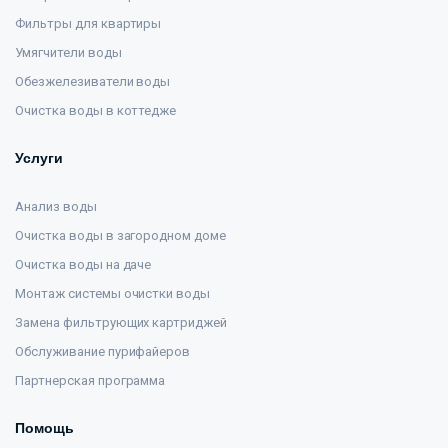
Фильтры для квартиры
Умягчители воды
Обезжелезиватели воды
Очистка воды в коттедже
Услуги
Анализ воды
Очистка воды в загородном доме
Очистка воды на даче
Монтаж системы очистки воды
Замена фильтрующих картриджей
Обслуживание пурифайеров
Партнерская программа
Помощь