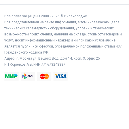
Все права защищены 2008 - 2025 © Випэколоджи
Вся представленная на сайте информация, в том числе касающаяся
технических характеристик оборудования, условий и технических
возможностей подключения, наличия на складе, стоимости товаров и
услуг, носит информационный характер и ни при каких условиях не
является публичной офертой, определяемой положениями статьи 437
Гражданского кодекса РФ.
Адрес: г. Москва ул. Вешних Вод, дом 14, корп. 3, офис 25
ИП Коренков А.В. ИНН 771673243387